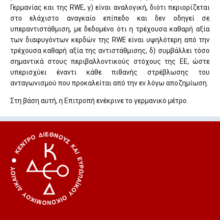
Γερμανίας και της RWE, γ) είναι αναλογική, διότι περιορίζεται
στο ελάχιστο αναγκαίο επίπεδο και δεν οδηγεί σε
υπεραντιστάθμιση, με δεδομένο ότι η τρέχουσα καθαρή αξία
των διαφυγόντων κερδών της RWE είναι υψηλότερη από την
τρέχουσα καθαρή αξία της αντιστάθμισης, δ) συμβάλλει τόσο
σημαντικά στους περιβαλλοντικούς στόχους της ΕΕ, ώστε
υπερισχύει έναντι κάθε πιθανής στρέβλωσης του
ανταγωνισμού που προκαλείται από την εν λόγω αποζημίωση.
Στη βάση αυτή, η Επιτροπή ενέκρινε το γερμανικό μέτρο.