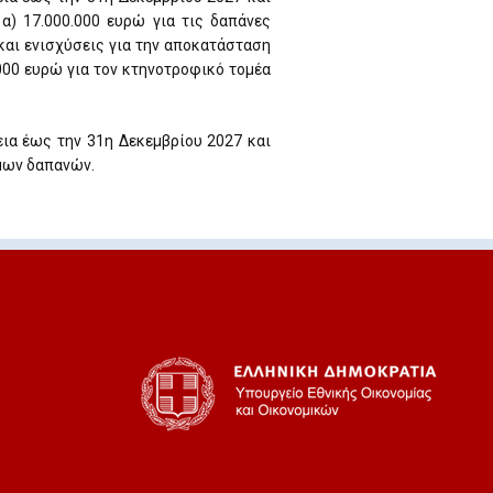
α) 17.000.000 ευρώ για τις δαπάνες
αι ενισχύσεις για την αποκατάσταση
000 ευρώ για τον κτηνοτροφικό τομέα
εια έως την 31η Δεκεμβρίου 2027 και
ιμων δαπανών.